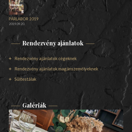
PÁRLABOR 2019
2019.09.20.
Rendezvény ajánlatok
Rendezvény ajánlatok cégeknek
Rendezvény ajánlatok magánszemélyeknek
Sültestálak
Galériák