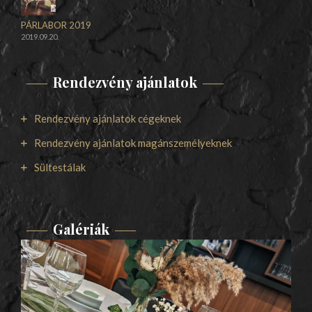
PÁRLABOR 2019
2019.09.20.
Rendezvény ajánlatok
Rendezvény ajánlatok cégeknek
Rendezvény ajánlatok magánszemélyeknek
Sültestálak
Galériák