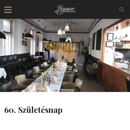
60. Születésnap