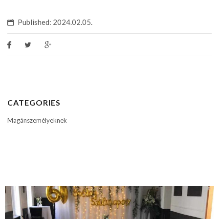
Published: 2024.02.05.
CATEGORIES
Magánszemélyeknek