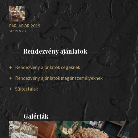
PÁRLABOR 2019
2019.09.20.
Rendezvény ajánlatok
Rendezvény ajánlatok cégeknek
Rendezvény ajánlatok magánszemélyeknek
Sültestálak
Galériák