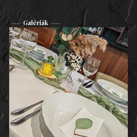
Galériák