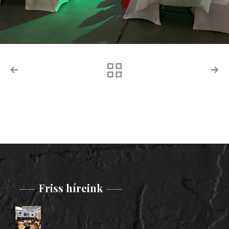
Friss híreink