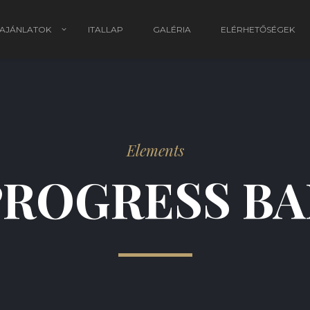
 AJÁNLATOK
ITALLAP
GALÉRIA
ELÉRHETŐSÉGEK
Elements
PROGRESS BA