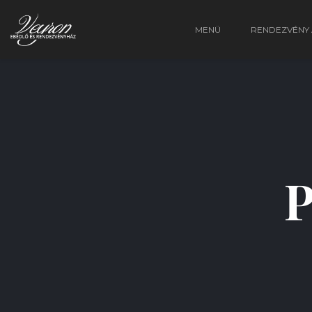
MENÜ
RENDEZVÉNY