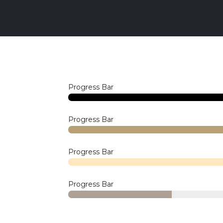
Progress Bar
Progress Bar
Progress Bar
Progress Bar