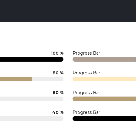
100 %
Progress Bar
80 %
Progress Bar
60 %
Progress Bar
40 %
Progress Bar