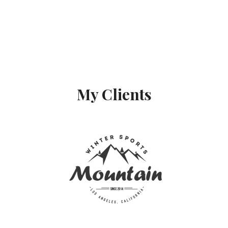
My Clients