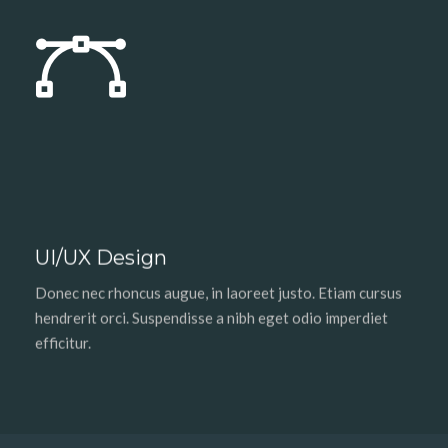
UI/UX Design
Donec nec rhoncus augue, in laoreet justo. Etiam cursus
hendrerit orci. Suspendisse a nibh eget odio imperdiet
efficitur.