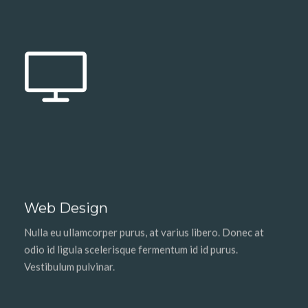
Web Design
Nulla eu ullamcorper purus, at varius libero. Donec at
odio id ligula scelerisque fermentum id id purus.
Vestibulum pulvinar.