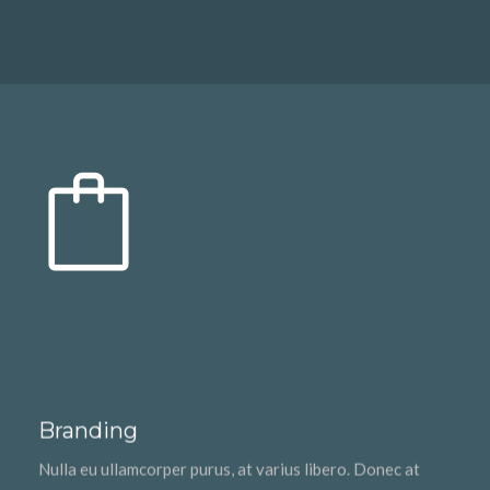
Branding
Nulla eu ullamcorper purus, at varius libero. Donec at