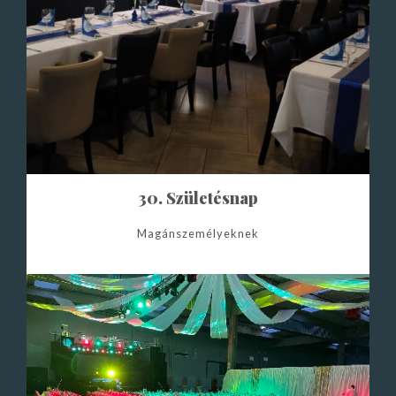
30. Születésnap
Magánszemélyeknek