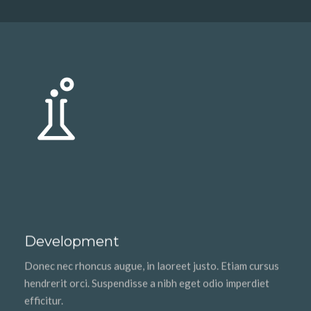
Development
Donec nec rhoncus augue, in laoreet justo. Etiam cursus
hendrerit orci. Suspendisse a nibh eget odio imperdiet
efficitur.